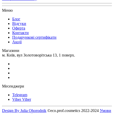
Меню
Блог
Відгуки
Оферта
Контакти
Подарункові сертифікати
Акції
Магазини
м. Київ, вул Золотоворітська 13, 1 поверх.
Месенджери
Telegram
Viber
Viber
Design By Julia Ohorodnik
©eco.prof.cosmetics 2022-2024
Умови