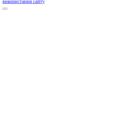
використання сайту